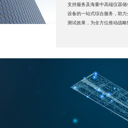
支持服务及海量中高端仪器储
设备的一站式综合服务，助力
测试效果，为全方位推动战略