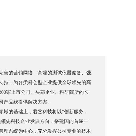
完善的营销网络、高端的测试仪器储备、强
支持，为各类科创型企业提供全球领先的高
200家上市公司、头部企业、科研院所的长
公司产品线提供解决方案。
领域的基础上，君鉴科技将以“创新服务，
跟领先科技企业发展方向，搭建国内首屈一
管理系统为中心，充分发挥公司专业的技术