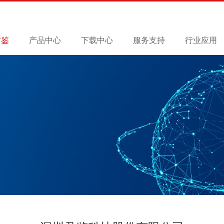
君鉴
产品中心
下载中心
服务支持
行业应用