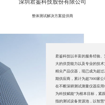
深圳君鉴科技股份有限公司
整体测试解决方案提供商
君鉴科技以丰富的服务经验、
大的供货能力以及专业的技术
精尖产品仪器，现已成为超过
期供应商，累计为超7000家
在不断深耕测试测量仪器应用
为科技赋能”为根本目标，紧
指的测试设备资源池，以智慧