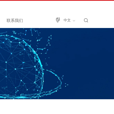
联系我们
中文