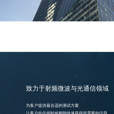
致力于射频微波与光通信领域
为客户提供最合适的测试方案
让客户在任何时候都能快速获得所需要的仪器