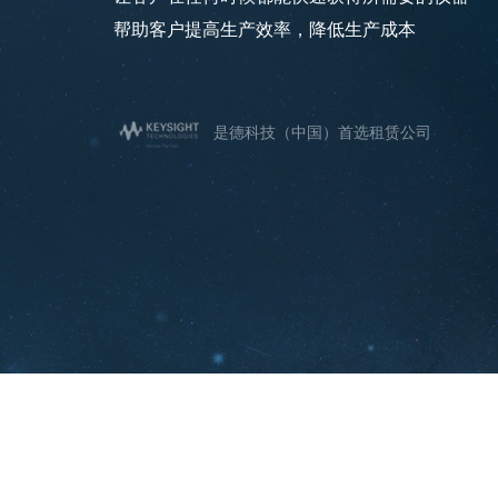
帮助客户提高生产效率，降低生产成本
是德科技（中国）首选租赁公司