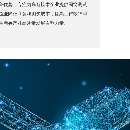
备优势，专注为高新技术企业提供围绕测试
企业降低商务和测试成本，提高工作效率和
性新兴产业高质量发展贡献力量。