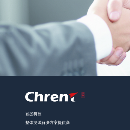
君鉴科技
整体测试解决方案提供商